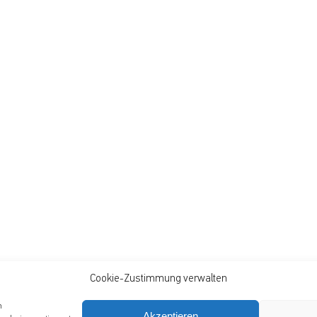
Cookie-Zustimmung verwalten
m
Akzeptieren