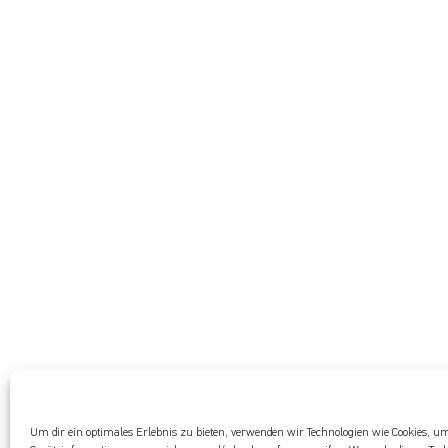
Um dir ein optimales Erlebnis zu bieten, verwenden wir Technologien wie Cookies, u