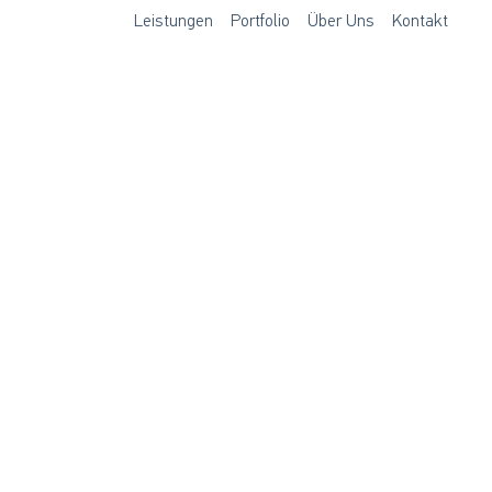
Leistungen
Portfolio
Über Uns
Kontakt